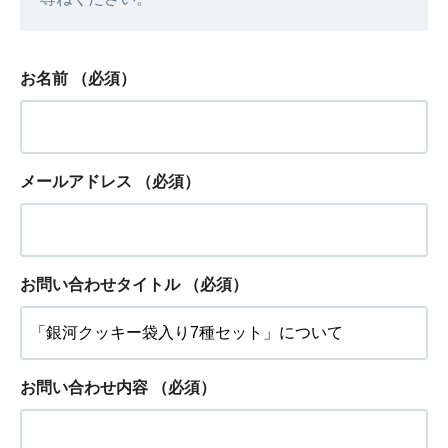
お名前
（必須）
メールアドレス
（必須）
お問い合わせタイトル
（必須）
お問い合わせ内容
（必須）