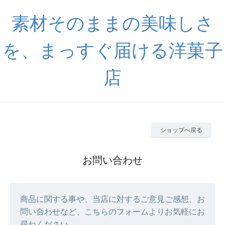
素材そのままの美味しさ
を、まっすぐ届ける洋菓子
店
ショップへ戻る
お問い合わせ
商品に関する事や、当店に対するご意見ご感想、お
問い合わせなど、こちらのフォームよりお気軽にお
尋ねください。