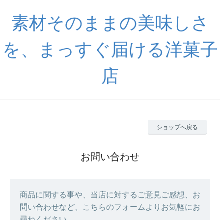
素材そのままの美味しさ
を、まっすぐ届ける洋菓子
店
ショップへ戻る
お問い合わせ
商品に関する事や、当店に対するご意見ご感想、お
問い合わせなど、こちらのフォームよりお気軽にお
尋ねください。