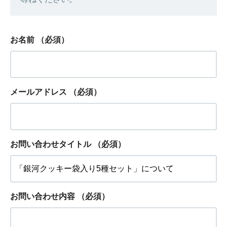
お名前
（必須）
メールアドレス
（必須）
お問い合わせタイトル
（必須）
お問い合わせ内容
（必須）