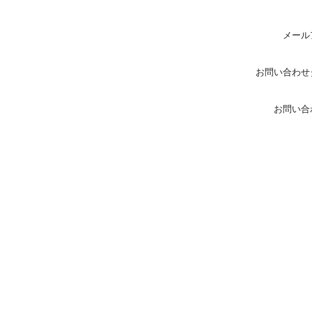
メール
お問い合わせ
お問い合