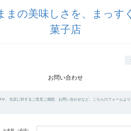
ままの美味しさを、まっす
菓子店
お問い合わせ
事や、当店に対するご意見ご感想、お問い合わせなど、こちらのフォームより
お名前
（必須）