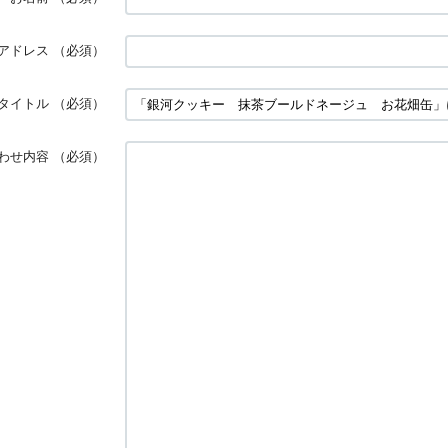
アドレス
（必須）
タイトル
（必須）
わせ内容
（必須）