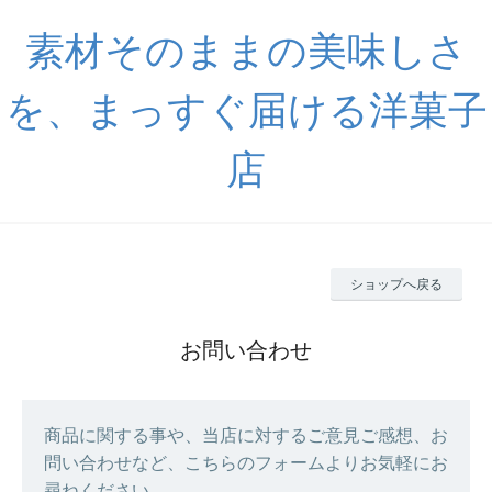
素材そのままの美味しさ
を、まっすぐ届ける洋菓子
店
ショップへ戻る
お問い合わせ
商品に関する事や、当店に対するご意見ご感想、お
問い合わせなど、こちらのフォームよりお気軽にお
尋ねください。