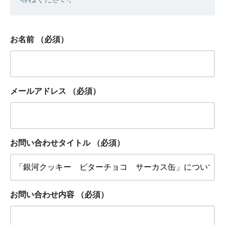
お名前
（必須）
メールアドレス
（必須）
お問い合わせタイトル
（必須）
お問い合わせ内容
（必須）